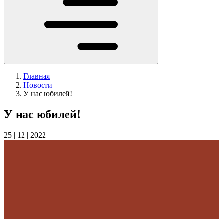
Главная
Новости
У нас юбилей!
У нас юбилей!
25 | 12 | 2022