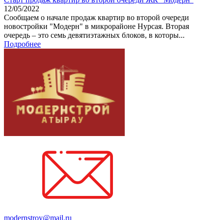
12/05/2022
Сообщаем о начале продаж квартир во второй очереди
новостройки "Модерн" в микрорайоне Нурсая. Вторая
очередь – это семь девятиэтажных блоков, в которы...
Подробнее
modernstroy@mail.ru