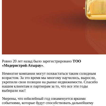
Ровно 20 лет назад было зарегистрировано
ТОО
«Модернстрой-Атырау»
.
Немногие компании могут похвастаться таким солидным
возрастом. За это время мы многому научились, выросли,
укрепили свои позиции на рынке недвижимости. Спасибо
нашим клиентам и партнерам за то, что все эти годы
выбирали нас!
Уверены, что юбилейный год ознаменуется яркими
событиями, которые будут способствовать дальнейшему