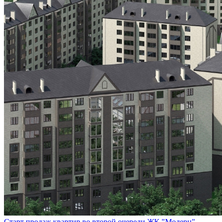
Старт продаж квартир во второй очереди ЖК "Модерн"