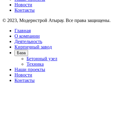
Новости
Контакты
© 2023, Модернстрой Атырау. Все права защищены.
Главная
О компании
Деятельность
Кирпичный завод
База
Бетонный узел
Техника
Наши проекты
Новости
Контакты