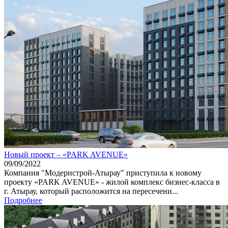
Новый проект – «PARK AVENUE»
09/09/2022
Компания "Модернстрой-Атырау" приступила к новому
проекту «PARK AVENUE» - жилой комплекс бизнес-класса в
г. Атырау, который расположится на пересечени...
Подробнее