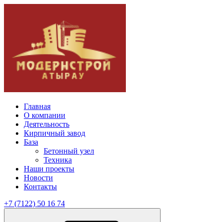
Главная
О компании
Деятельность
Кирпичный завод
База
Бетонный узел
Техника
Наши проекты
Новости
Контакты
+7 (7122) 50 16 74