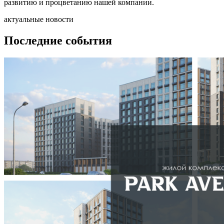
развитию и процветанию нашей компании.
актуальные новости
Последние
события