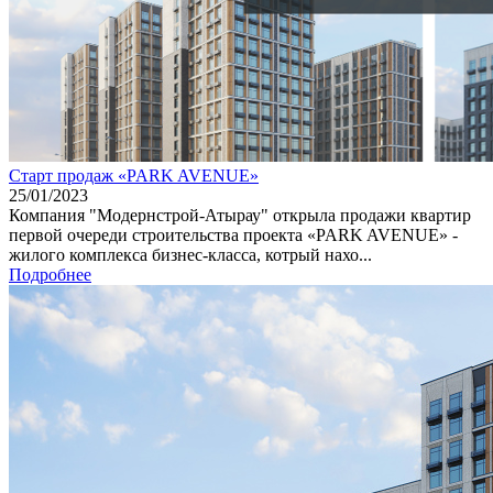
Старт продаж «PARK AVENUE»
25/01/2023
Компания "Модернстрой-Атырау" открыла продажи квартир
первой очереди строительства проекта «PARK AVENUE» -
жилого комплекса бизнес-класса, котрый нахо...
Подробнее